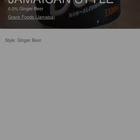
0.0% Ginger Beer
Grace Foods (Jamaica)
Style: Ginger Beer.