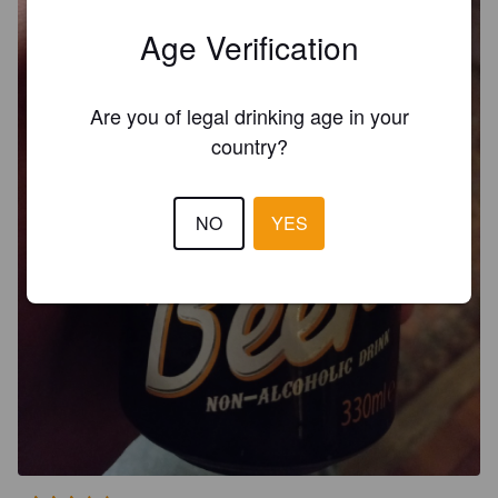
Age Verification
Are you of legal drinking age in your
country?
NO
YES