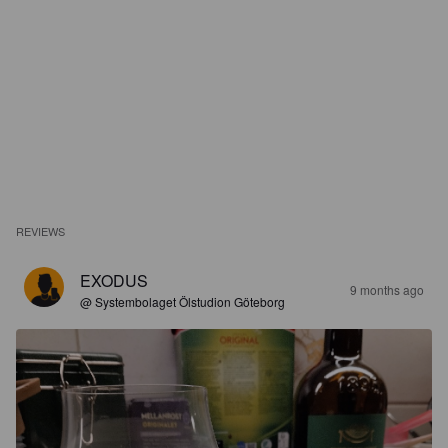
REVIEWS
EXODUS
9 months ago
@ Systembolaget Ölstudion Göteborg