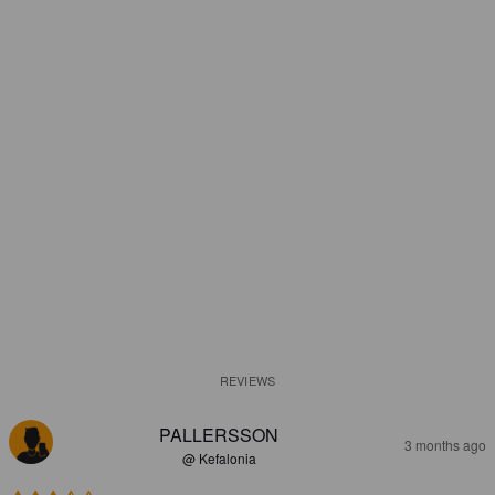
REVIEWS
PALLERSSON
3 months ago
@ Kefalonia