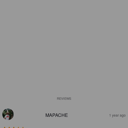
REVIEWS
MAPACHE
1 year ago