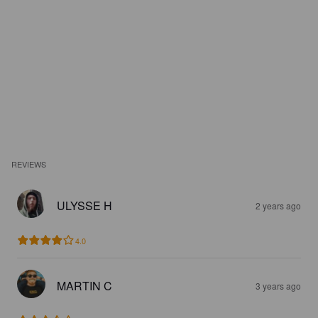
REVIEWS
ULYSSE H
2 years ago
4.0
MARTIN C
3 years ago