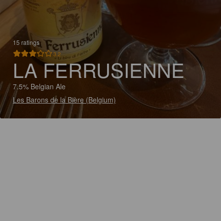
15 ratings
3.2
LA FERRUSIENNE
7.5% Belgian Ale
Les Barons de la Bière (Belgium)