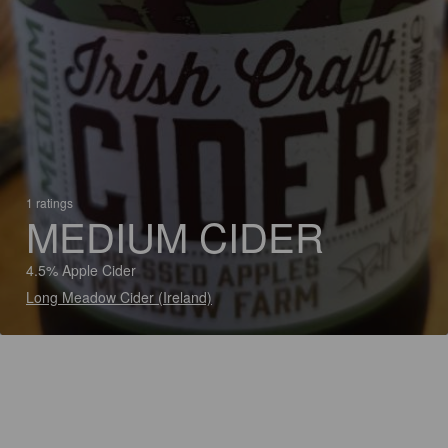
1 ratings
MEDIUM CIDER
4.5% Apple Cider
Long Meadow Cider (Ireland)