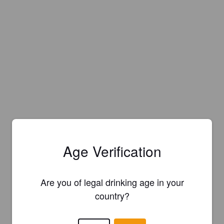
Age Verification
Are you of legal drinking age in your
country?