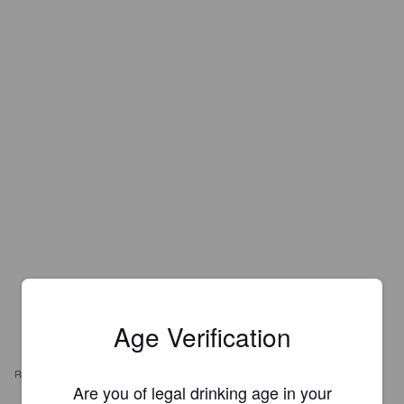
Age Verification
REVIEWS
Are you of legal drinking age in your