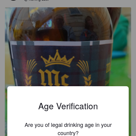
Age Verification
Are you of legal drinking age in your
country?