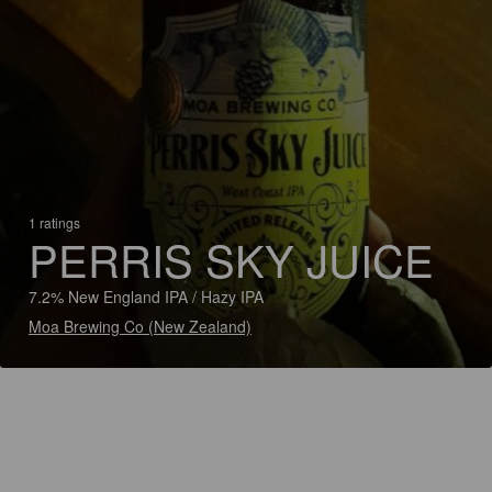
1 ratings
PERRIS SKY JUICE
7.2% New England IPA / Hazy IPA
Moa Brewing Co (New Zealand)