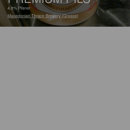
4.8% Pilsner
Macedonian Thrace Brewery (Greece)