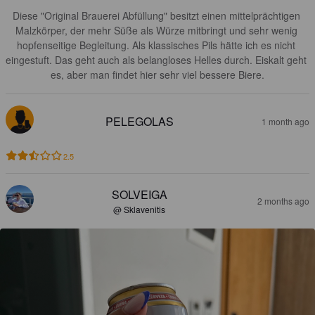
Diese "Original Brauerei Abfüllung" besitzt einen mittelprächtigen 
Malzkörper, der mehr Süße als Würze mitbringt und sehr wenig 
hopfenseitige Begleitung. Als klassisches Pils hätte ich es nicht 
eingestuft. Das geht auch als belangloses Helles durch. Eiskalt geht 
es, aber man findet hier sehr viel bessere Biere.
PELEGOLAS
1 month ago
2.5
SOLVEIGA
2 months ago
@ Sklavenitis