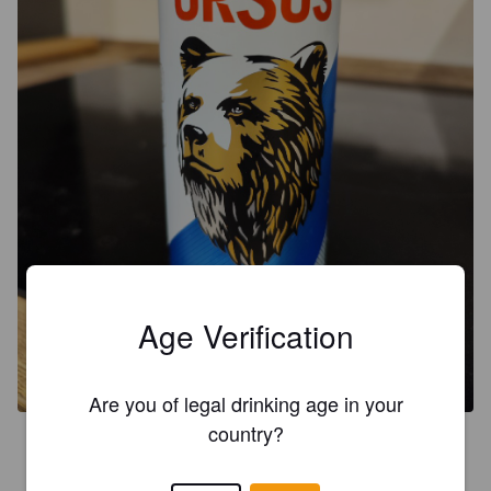
Age Verification
Are you of legal drinking age in your
country?
2.0