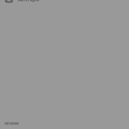
REVIEWS