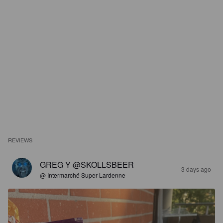
REVIEWS
GREG Y @SKOLLSBEER
3 days ago
@ Intermarché Super Lardenne