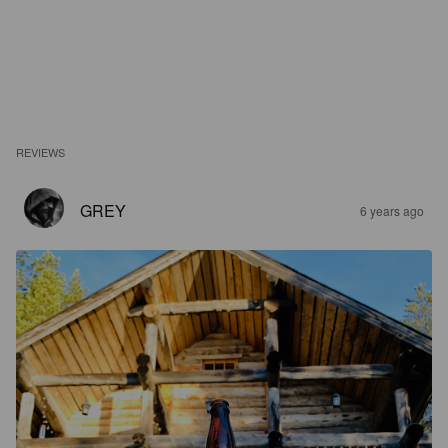
REVIEWS
GREY
6 years ago