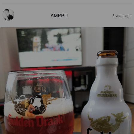
AMPPU
5 years ago