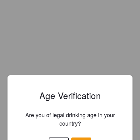
Age Verification
Are you of legal drinking age in your
country?