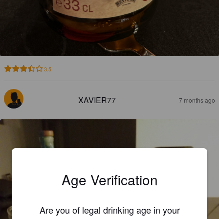
3.5
XAVIER77
7 months ago
Age Verification
Are you of legal drinking age in your