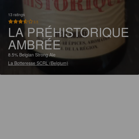
13 ratings
3.5
LA PRÉHISTORIQUE
AMBRÉE
8.5% Belgian Strong Ale
La Botteresse SCRL (Belgium)