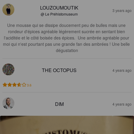
LOUZOUMOUTIK
3 years ago
@ Le Préhistomuseum
Une mousse qui se dissipe doucement peu de bulles mais une 
rondeur d'épices agréable légèrement sucrée en sentant bien 
l'aciditée et le côté boisée des épices.  Une ambrée agréable pour 
moi qui n'est pourtant pas une grande fan des ambrées ! Une belle 
dégustation
THE OCTOPUS
4 years ago
3.6
DIM
4 years ago