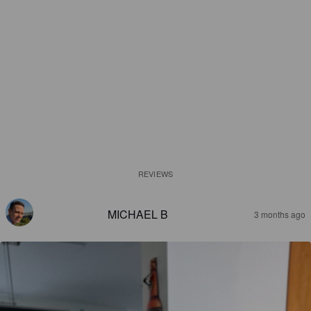
REVIEWS
MICHAEL B
3 months ago