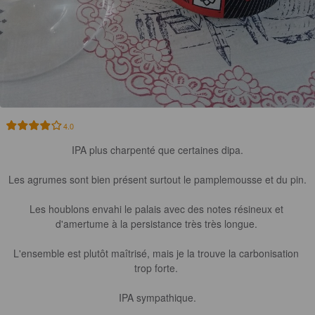
4.0
IPA plus charpenté que certaines dipa.

Les agrumes sont bien présent surtout le pamplemousse et du pin.

Les houblons envahi le palais avec des notes résineux et 
d'amertume à la persistance très très longue. 

L'ensemble est plutôt maîtrisé, mais je la trouve la carbonisation 
trop forte. 

IPA sympathique.