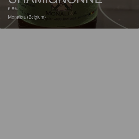
5.8%
Monalixa (Belgium)