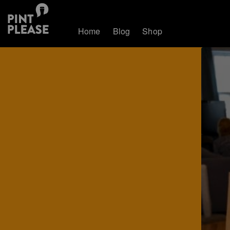
Home
Blog
Shop