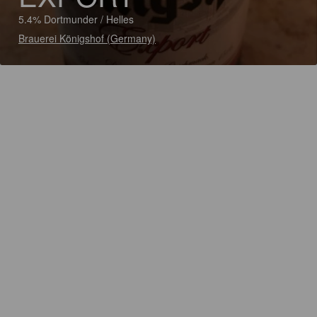
5.4% Dortmunder / Helles
Brauerei Königshof (Germany)