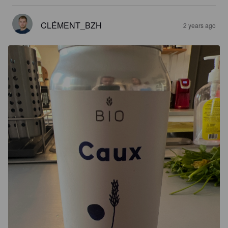
CLÉMENT_BZH
2 years ago