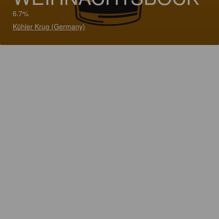
6.7%
Kühler Krug (Germany)