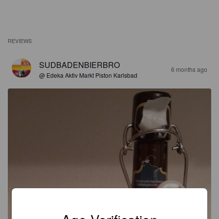
REVIEWS
SUDBADENBIERBRO
6 months ago
@ Edeka Aktiv Markt Piston Karlsbad