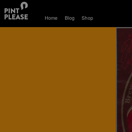
Home
Blog
Shop