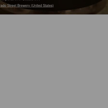
rado Street Brewery (United States)