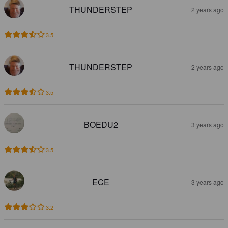
THUNDERSTEP
2 years ago
3.5
THUNDERSTEP
2 years ago
3.5
BOEDU2
3 years ago
3.5
ECE
3 years ago
3.2