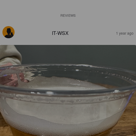
REVIEWS
IT-WSX
1 year ago