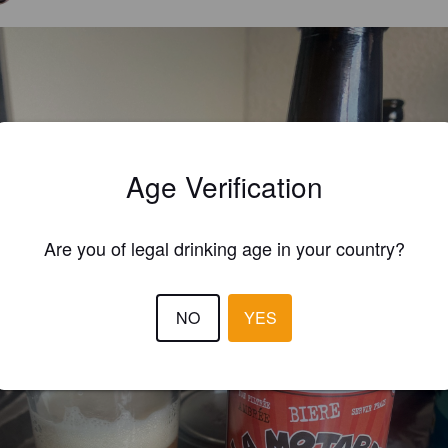
Age Verification
Are you of legal drinking age in your country?
NO
YES