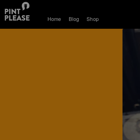
Home
Blog
Shop