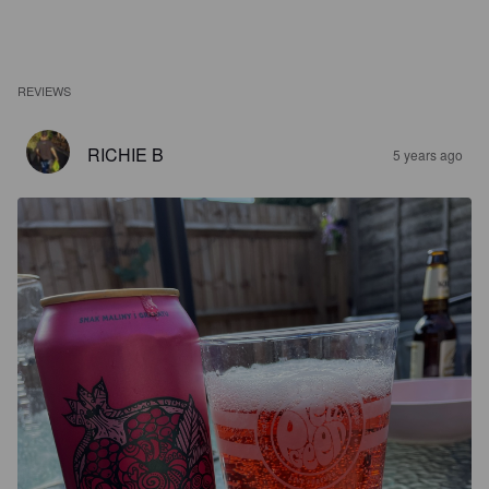
REVIEWS
RICHIE B
5 years ago