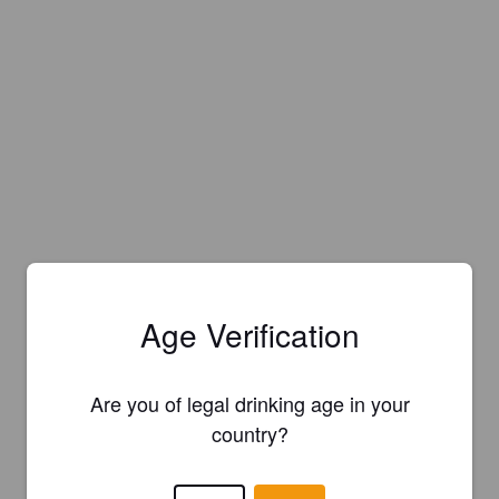
Age Verification
Are you of legal drinking age in your
country?