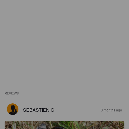
REVIEWS
SEBASTIEN G
3 months ago