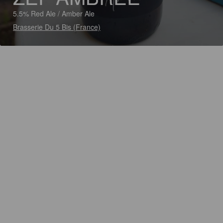
5.5% Red Ale / Amber Ale
Brasserie Du 5 Bis (France)