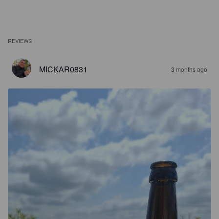
REVIEWS
MICKAR0831
3 months ago