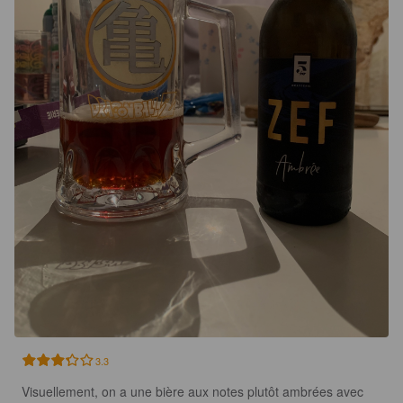
3.3
Visuellement, on a une bière aux notes plutôt ambrées avec 