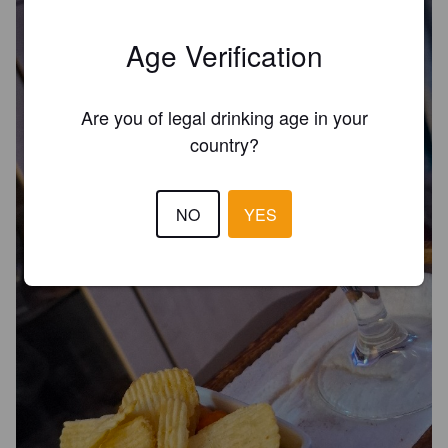
Age Verification
Are you of legal drinking age in your
country?
NO
YES