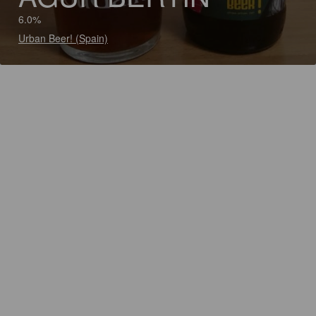
6.0%
Urban Beer! (Spain)