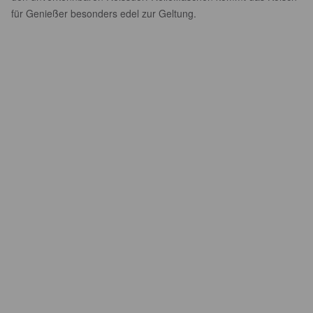
für Genießer besonders edel zur Geltung.