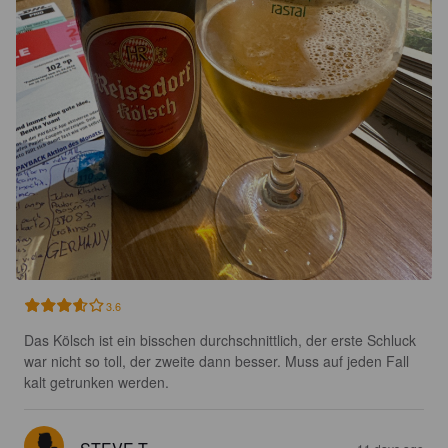
3.6
Das Kölsch ist ein bisschen durchschnittlich, der erste Schluck 
war nicht so toll, der zweite dann besser. Muss auf jeden Fall 
kalt getrunken werden.