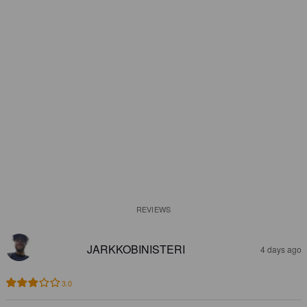
REVIEWS
JARKKOBINISTERI
4 days ago
3.0