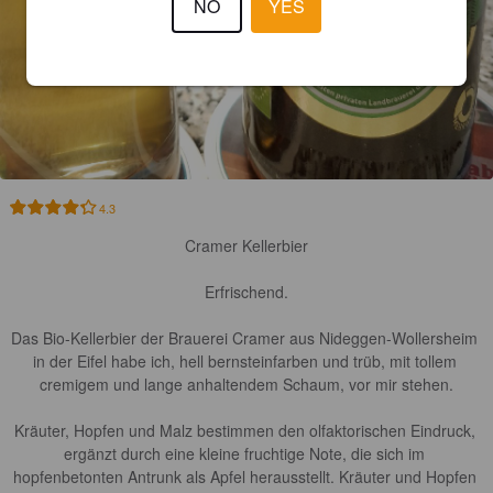
NO
YES
4.3
Cramer Kellerbier

Erfrischend.

Das Bio-Kellerbier der Brauerei Cramer aus Nideggen-Wollersheim 
in der Eifel habe ich, hell bernsteinfarben und trüb, mit tollem 
cremigem und lange anhaltendem Schaum, vor mir stehen.

Kräuter, Hopfen und Malz bestimmen den olfaktorischen Eindruck, 
ergänzt durch eine kleine fruchtige Note, die sich im 
hopfenbetonten Antrunk als Apfel herausstellt. Kräuter und Hopfen 