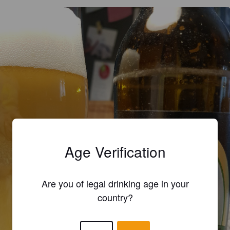
Age Verification
Are you of legal drinking age in your
country?