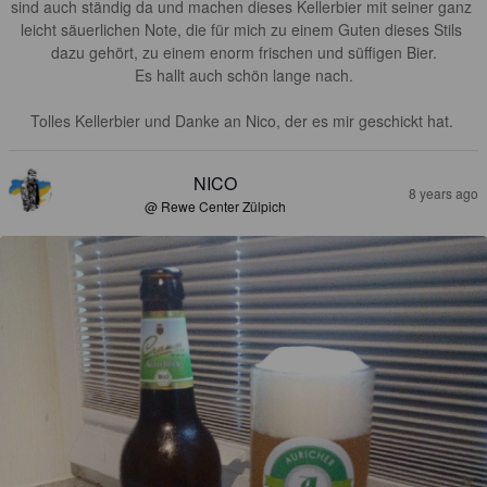
sind auch ständig da und machen dieses Kellerbier mit seiner ganz 
leicht säuerlichen Note, die für mich zu einem Guten dieses Stils 
dazu gehört, zu einem enorm frischen und süffigen Bier.

Es hallt auch schön lange nach.

Tolles Kellerbier und Danke an Nico, der es mir geschickt hat. 
NICO
8 years ago
@ Rewe Center Zülpich