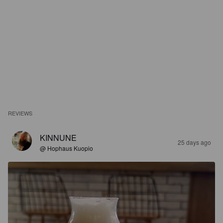
REVIEWS
KINNUNE
25 days ago
@ Hophaus Kuopio