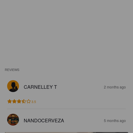
REVIEWS
CARNELLEY T
2 months ago
3.5
NANDOCERVEZA
5 months ago