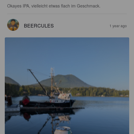
Okayes IPA, vielleicht etwas flach im Geschmack.
BEERCULES
1 year ago