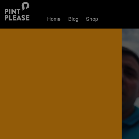
Home
Blog
Shop