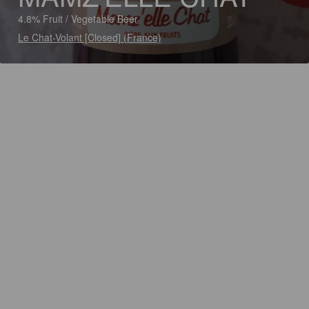
4.8% Fruit / Vegetable Beer
Le Chat-Volant [Closed] (France)